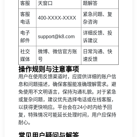
客服
天窗口
题解答
客服
紧急问题、复
400-XXXX-XXXX
电话
杂咨询
电子
详细反馈、投
support@k8.com
邮件
诉建议
社交
微博、微信官方账
日常沟通、快
媒体
号
速反馈
操作规则与注意事项
用户在使用反馈渠道时，应提供详细的账户信
息和问题描述，确保客服能准确理解需求。避
免使用不文明语言，保持沟通礼貌。对于紧急
或复杂问题，建议优先选择电话或在线客服，
以获得更快响应。平台会在24小时内给予回
复，特殊情况可能延长处理时间，用户应保持
耐心。
常见用户疑问与解答