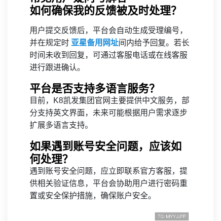
如何确保我的反馈被及时处理？
用户提交反馈后，平台会自动生成受理编号，
并在规定时
亚星备用网址
间内给予回复。若长
时间未收到回复，可通过客服电话或在线客服
进行跟进确认。
平台是否支持多语言服务？
目前，K8凯发集团官网主要提供中文服务，部
分支持英文界面，未来可能根据用户需求逐步
扩展多语言支持。
如果遇到账号安全问题，应该如
何处理？
遇到账号安全问题，应立即联系官方客服，提
供相关验证信息，平台会协助用户进行密码重
置或安全保护措施，确保账户安全。