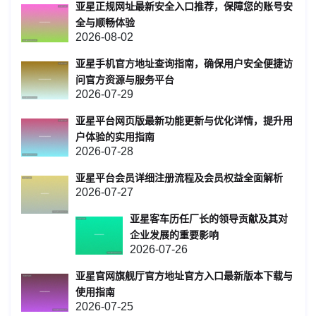
亚星正规网址最新安全入口推荐，保障您的账号安
全与顺畅体验
2026-08-02
亚星手机官方地址查询指南，确保用户安全便捷访
问官方资源与服务平台
2026-07-29
亚星平台网页版最新功能更新与优化详情，提升用
户体验的实用指南
2026-07-28
亚星平台会员详细注册流程及会员权益全面解析
2026-07-27
亚星客车历任厂长的领导贡献及其对
企业发展的重要影响
2026-07-26
亚星官网旗舰厅官方地址官方入口最新版本下载与
使用指南
2026-07-25