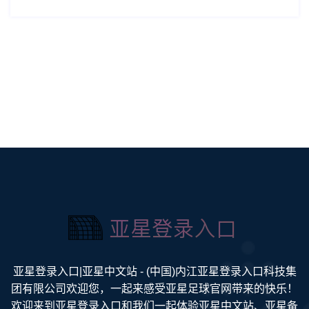
亚星登录入口|亚星中文站 - (中国)内江亚星登录入口科技集
团有限公司欢迎您，一起来感受亚星足球官网带来的快乐！
欢迎来到亚星登录入口和我们一起体验亚星中文站、亚星备