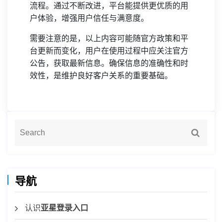
流程。通过不断改进，平台能提供更优质的用
户体验，增强用户信任与满意度。
需要注意的是，以上内容可能随官方政策和平
台更新而变化，用户在使用过程中应关注官方
公告，获取最新信息。确保信息的准确性和时
效性，是维护良好客户关系的重要基础。
导航
认识
亚星登录入口