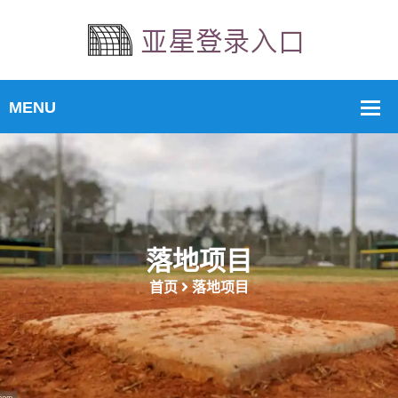
落地项目
首页
落地项目