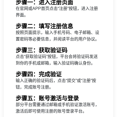
步骤一：进入注册页面
在官网或APP首页点击“注册”按钮，进入注册
界面。
步骤二：填写注册信息
按照页面提示，输入手机号码、电子邮箱、设
置密码等必要信息，并阅读平台的用户协议。
步骤三：获取验证码
点击“获取验证码”按钮，平台会将验证码发送
到你的手机或邮箱，输入验证码确认身份。
步骤四：完成验证
输入正确的验证码后，点击“提交”或“注册”按
钮，完成账号注册。
步骤五：账号激活与登录
部分平台需要通过邮箱或手机验证激活账号，
激活后即可使用注册的账号登录平台。