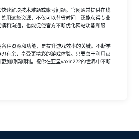
以快速解决技术难题或账号问题。官网通常提供在线
。善用这些资源，不仅可以节省时间，还能获得专业
反馈和沟通，也能促使官方不断优化网站功能和服
理利用各种资源和功能，是提升游戏效率的关键。不断学
游刃有余，享受更精彩的游戏体验。只要善于利用官
加顺畅顺利。祝你在亚星yaxin222的世界中不断