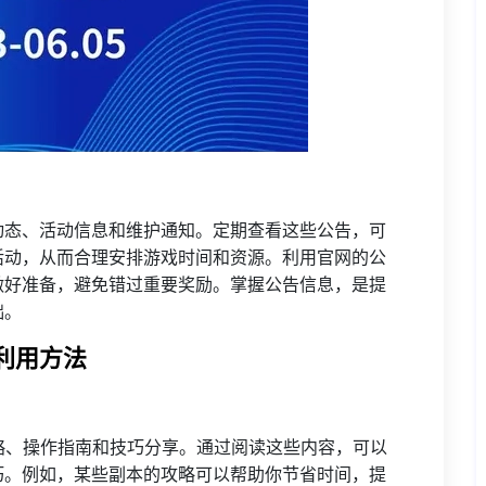
动态、活动信息和维护通知。定期查看这些公告，可
活动，从而合理安排游戏时间和资源。利用官网的公
做好准备，避免错过重要奖励。掌握公告信息，是提
础。
利用方法
戏攻略、操作指南和技巧分享。通过阅读这些内容，可以
巧。例如，某些副本的攻略可以帮助你节省时间，提