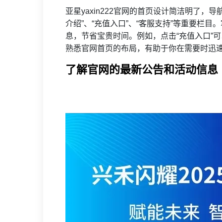
亚星yaxin222官网的首页设计简洁明了，
介绍”、“充值入口”、“客服支持”等重要栏
息，节省宝贵时间。例如，点击“充值入口”
熟悉官网首页的布局，有助于你在需要时迅
了解官网的最新公告和活动信息