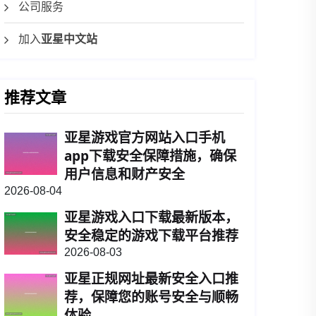
公司服务
加入
亚星中文站
推荐文章
亚星游戏官方网站入口手机
app下载安全保障措施，确保
用户信息和财产安全
2026-08-04
亚星游戏入口下载最新版本，
安全稳定的游戏下载平台推荐
2026-08-03
亚星正规网址最新安全入口推
荐，保障您的账号安全与顺畅
体验