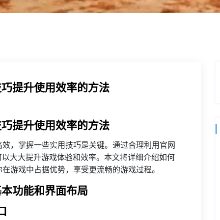
用技巧提升使用效率的方法
用技巧提升使用效率的方法
、更高效，掌握一些实用技巧是关键。通过合理利用官网
可以大大提升游戏体验和效率。本文将详细介绍如何
而让你在游戏中占据优势，享受更流畅的游戏过程。
的基本功能和界面布局
口