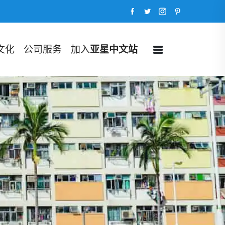
文化
公司服务
加入
亚星中文站