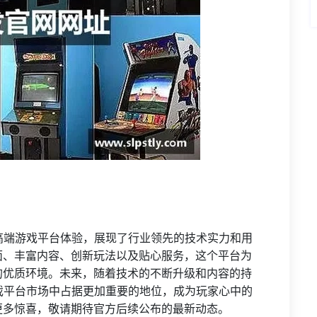
高端游戏平台体验，展现了行业领先的技术实力和用
面、丰富内容、创新玩法以及贴心服务，这个平台为
的优质环境。未来，随着技术的不断升级和内容的持
戏平台市场中占据更加重要的地位，成为玩家心中的
更多惊喜，敬请期待官方后续公布的最新动态。