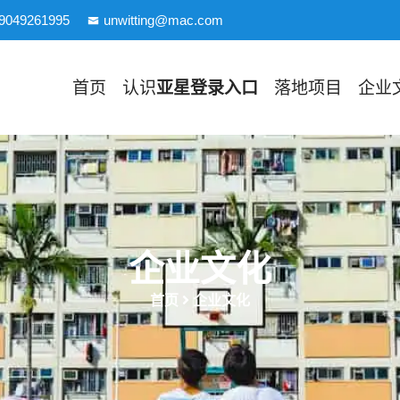
9049261995
unwitting@mac.com
首页
认识
亚星登录入口
落地项目
企业
企业文化
首页
企业文化