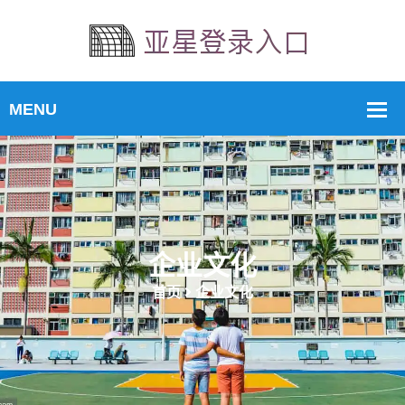
企业文化
首页
企业文化