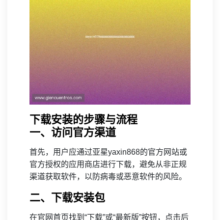
下载安装的步骤与流程
一、访问官方渠道
首先，用户应通过亚星yaxin868的官方网站或
官方授权的应用商店进行下载，避免从非正规
渠道获取软件，以防病毒或恶意软件的风险。
二、下载安装包
在官网首页找到“下载”或“最新版”按钮，点击后