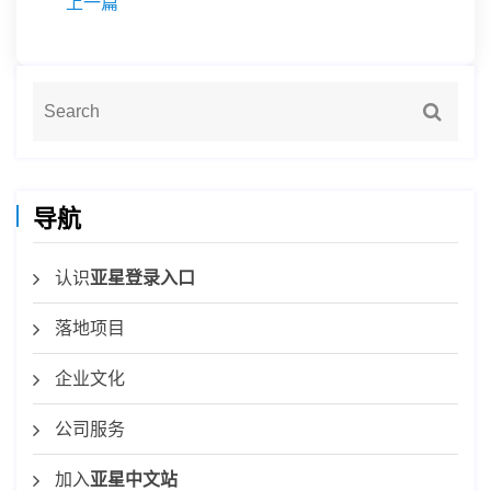
上一篇
导航
认识
亚星登录入口
落地项目
企业文化
公司服务
加入
亚星中文站