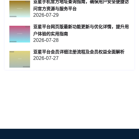
亚星手机官方地址查询指南，确保用户安全便捷访
问官方资源与服务平台
2026-07-29
亚星平台网页版最新功能更新与优化详情，提升用
户体验的实用指南
2026-07-28
亚星平台会员详细注册流程及会员权益全面解析
2026-07-27