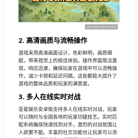
2. 高清画质与流畅操作
游戏采用高清画面设计，色彩鲜明，画质细
腻，带来视觉上的极佳体验。操作界面简洁直
观，响应迅速，确保玩家在游戏中可以流畅操
作，减少卡顿和延迟问题。这些都极大提升了
游戏的整体品质和玩家的满意度。
3. 多人在线实时对战
亚星娱乐安卓版支持多人在线实时对战，玩家
可以随时与全国各地的玩家切磋技艺。实时匹
配系统确保快速找到对手，激烈的对战氛围让
人欲罢不能。丰富的社交功能也让玩家可以添