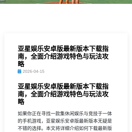
亚星娱乐安卓版最新版本下载指
南，全面介绍游戏特色与玩法攻
略
2026-04-15
亚星娱乐安卓版最新版本下载指
南，全面介绍游戏特色与玩法攻
略
如果你正在寻找一款集休闲娱乐与竞技于一体
的手机游戏，亚星娱乐安卓版最新版本无疑是
不错的选择。本文将详细介绍如何下载最新版