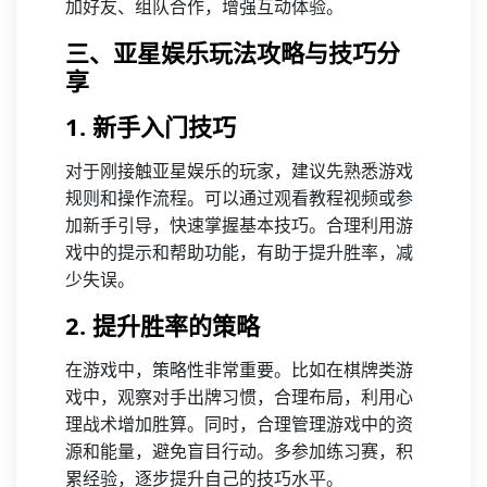
加好友、组队合作，增强互动体验。
三、亚星娱乐玩法攻略与技巧分
享
1. 新手入门技巧
对于刚接触亚星娱乐的玩家，建议先熟悉游戏
规则和操作流程。可以通过观看教程视频或参
加新手引导，快速掌握基本技巧。合理利用游
戏中的提示和帮助功能，有助于提升胜率，减
少失误。
2. 提升胜率的策略
在游戏中，策略性非常重要。比如在棋牌类游
戏中，观察对手出牌习惯，合理布局，利用心
理战术增加胜算。同时，合理管理游戏中的资
源和能量，避免盲目行动。多参加练习赛，积
累经验，逐步提升自己的技巧水平。