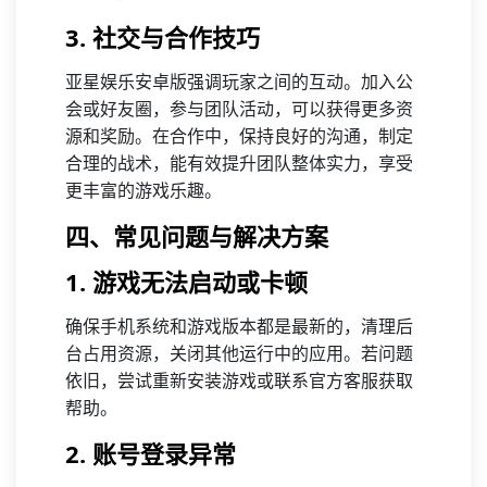
3. 社交与合作技巧
亚星娱乐安卓版强调玩家之间的互动。加入公
会或好友圈，参与团队活动，可以获得更多资
源和奖励。在合作中，保持良好的沟通，制定
合理的战术，能有效提升团队整体实力，享受
更丰富的游戏乐趣。
四、常见问题与解决方案
1. 游戏无法启动或卡顿
确保手机系统和游戏版本都是最新的，清理后
台占用资源，关闭其他运行中的应用。若问题
依旧，尝试重新安装游戏或联系官方客服获取
帮助。
2. 账号登录异常