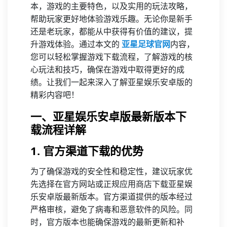
本，游戏的主要特色，以及实用的玩法攻略，
帮助玩家更好地体验游戏乐趣。无论你是新手
还是老玩家，都能从中获得有价值的建议，提
升游戏体验。通过本文的
亚星足球官网
内容，
您可以轻松掌握游戏下载流程，了解游戏的核
心玩法和技巧，确保在游戏中取得更好的成
绩。让我们一起来深入了解亚星娱乐安卓版的
精彩内容吧！
一、亚星娱乐安卓版最新版本下
载流程详解
1. 官方渠道下载的优势
为了确保游戏的安全性和稳定性，建议玩家优
先选择在官方网站或正规应用商店下载亚星娱
乐安卓版最新版本。官方渠道提供的版本经过
严格审核，避免了病毒和恶意软件的风险。同
时，官方版本也能确保游戏的最新更新和补