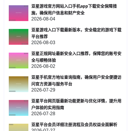
亚星游戏官方网站入口手机app下载安全保障措
施，确保用户信息和财产安全
2026-08-04
亚星游戏入口下载最新版本，安全稳定的游戏下载
平台推荐
2026-08-03
亚星正规网址最新安全入口推荐，保障您的账号安
全与顺畅体验
2026-08-02
亚星手机官方地址查询指南，确保用户安全便捷访
问官方资源与服务平台
2026-07-29
亚星平台网页版最新功能更新与优化详情，提升用
户体验的实用指南
2026-07-28
亚星平台会员详细注册流程及会员权益全面解析
2026-07-27