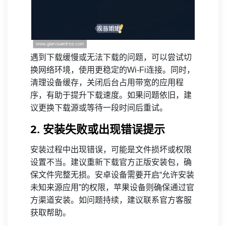
遇到下载缓慢或无法下载的问题，可以尝试切
换网络环境，使用更稳定的Wi-Fi连接。同时，
清理设备缓存，关闭后台占用带宽的应用程
序，有助于提升下载速度。如果问题依旧，建
议更换下载源或等待一段时间后重试。
2. 安装失败或出现错误提示
安装过程中出现错误，可能是文件损坏或权限
设置不当。建议重新下载官方正版安装包，确
保文件完整无损。安卓设备需要开启“允许安装
未知来源应用”的权限，苹果设备则确保通过官
方渠道安装。如问题持续，建议联系官方客服
获取帮助。