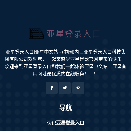
亚星登录入口|亚星中文站 - (中国)内江亚星登录入口科技集
团有限公司欢迎您，一起来感受亚星足球官网带来的快乐！
欢迎来到亚星登录入口和我们一起体验亚星中文站、亚星备
用网址最优质的在线服务！！！
导航
认识
亚星登录入口