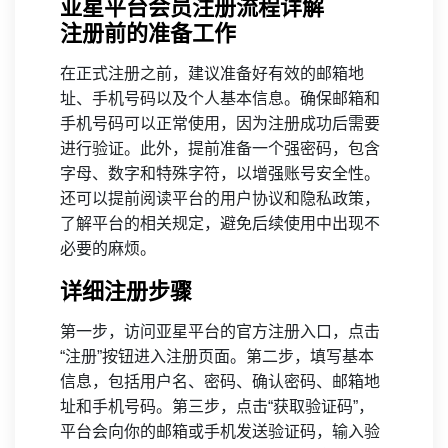
亚星平台会员注册流程详解
注册前的准备工作
在正式注册之前，建议准备好有效的邮箱地
址、手机号码以及个人基本信息。确保邮箱和
手机号码可以正常使用，因为注册成功后需要
进行验证。此外，提前准备一个强密码，包含
字母、数字和特殊字符，以增强账号安全性。
还可以提前阅读平台的用户协议和隐私政策，
了解平台的相关规定，避免后续使用中出现不
必要的麻烦。
详细注册步骤
第一步，访问亚星平台的官方注册入口，点击
“注册”按钮进入注册页面。第二步，填写基本
信息，包括用户名、密码、确认密码、邮箱地
址和手机号码。第三步，点击“获取验证码”，
平台会向你的邮箱或手机发送验证码，输入验