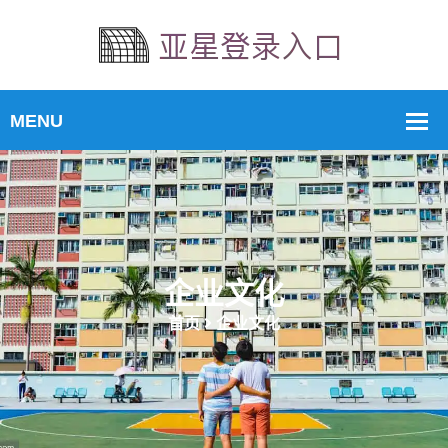
企业文化
首页
企业文化