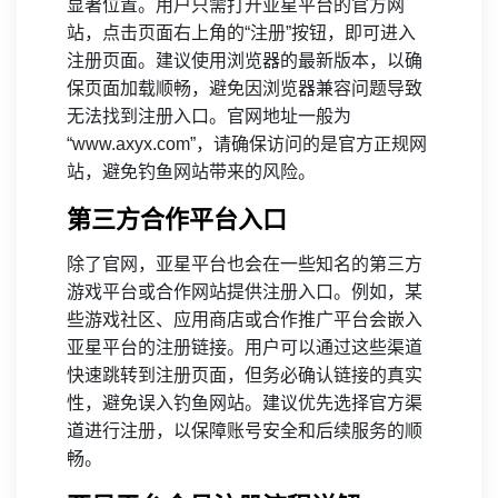
显著位置。用户只需打开亚星平台的官方网
站，点击页面右上角的“注册”按钮，即可进入
注册页面。建议使用浏览器的最新版本，以确
保页面加载顺畅，避免因浏览器兼容问题导致
无法找到注册入口。官网地址一般为
“www.axyx.com”，请确保访问的是官方正规网
站，避免钓鱼网站带来的风险。
第三方合作平台入口
除了官网，亚星平台也会在一些知名的第三方
游戏平台或合作网站提供注册入口。例如，某
些游戏社区、应用商店或合作推广平台会嵌入
亚星平台的注册链接。用户可以通过这些渠道
快速跳转到注册页面，但务必确认链接的真实
性，避免误入钓鱼网站。建议优先选择官方渠
道进行注册，以保障账号安全和后续服务的顺
畅。