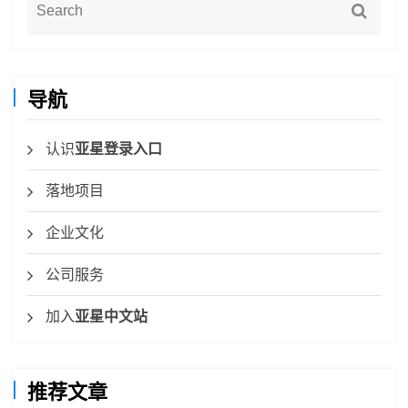
导航
认识
亚星登录入口
落地项目
企业文化
公司服务
加入
亚星中文站
推荐文章