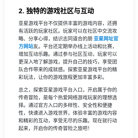
2. 独特的游戏社区与互动
亚星游戏平台不仅提供丰富的游戏内容，还拥
有活跃的玩家社区。玩家可以在社区中交流攻
略、分享心得，结识志同道合的朋
亚星网址官
方网站
友。平台还定期举办线上活动和比赛，
增加互动乐趣。通过参与社区互动，玩家可以
更深入地了解游戏，提升自己的技巧，享受团
队合作带来的成就感。探索亚星游戏平台的精
彩玩法，让你的游戏旅程更加丰富多彩。
总之，探索亚星游戏平台入口，开启属于你的
传奇冒险，是每个热爱网络游戏玩家的理想选
择。通过官方入口的多样性、安全性和便捷
性，快速进入游戏世界，体验丰富的游戏内容
和精彩的互动，享受无尽的乐趣。现在就行动
起来，开启你的传奇冒险之旅吧！