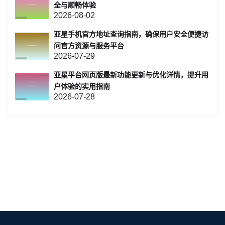
全与顺畅体验
2026-08-02
亚星手机官方地址查询指南，确保用户安全便捷访
问官方资源与服务平台
2026-07-29
亚星平台网页版最新功能更新与优化详情，提升用
户体验的实用指南
2026-07-28