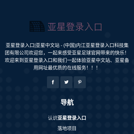
亚星登录入口|亚星中文站 - (中国)内江亚星登录入口科技集
团有限公司欢迎您，一起来感受亚星足球官网带来的快乐！
欢迎来到亚星登录入口和我们一起体验亚星中文站、亚星备
用网址最优质的在线服务！！！
导航
认识
亚星登录入口
落地项目